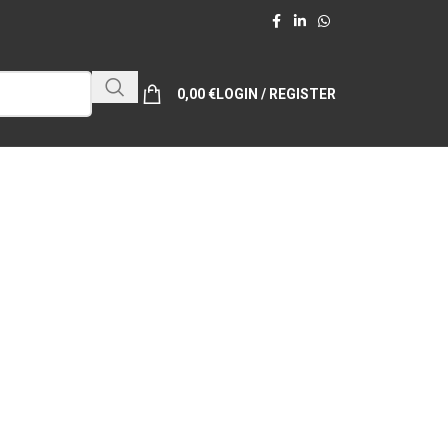
0,00
€
LOGIN / REGISTER