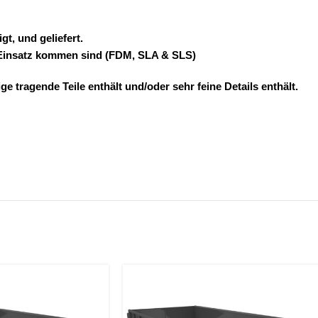
gt, und geliefert.
 Einsatz kommen sind (FDM, SLA & SLS)
tragende Teile enthält und/oder sehr feine Details enthält.