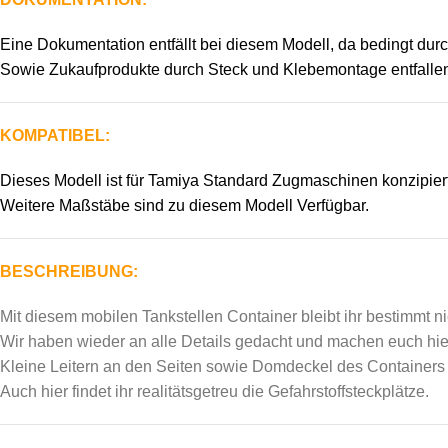
Eine Dokumentation entfällt bei diesem Modell, da bedingt dur
Sowie Zukaufprodukte durch Steck und Klebemontage entfalle
KOMPATIBEL:
Dieses Modell ist für Tamiya Standard Zugmaschinen konzipier
Weitere Maßstäbe sind zu diesem Modell Verfügbar.
BESCHREIBUNG:
Mit diesem mobilen Tankstellen Container bleibt ihr bestimmt n
Wir haben wieder an alle Details gedacht und machen euch hie
Kleine Leitern an den Seiten sowie Domdeckel des Containers s
Auch hier findet ihr realitätsgetreu die Gefahrstoffsteckplätze.