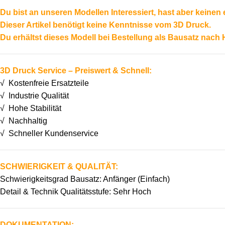
Du bist an unseren Modellen Interessiert, hast aber keine
Dieser Artikel benötigt keine Kenntnisse vom 3D Druck.
Du erhältst dieses Modell bei Bestellung als Bausatz nach
3D Druck Service – Preiswert & Schnell:
√ Kostenfreie Ersatzteile
√ Industrie Qualität
√ Hohe Stabilität
√ Nachhaltig
√ Schneller Kundenservice
SCHWIERIGKEIT & QUALITÄT:
Schwierigkeitsgrad Bausatz: Anfänger (Einfach)
Detail & Technik Qualitätsstufe: Sehr Hoch
DOKUMENTATION: