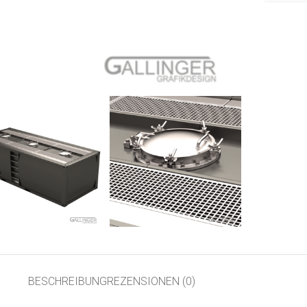
BESCHREIBUNG
REZENSIONEN (0)