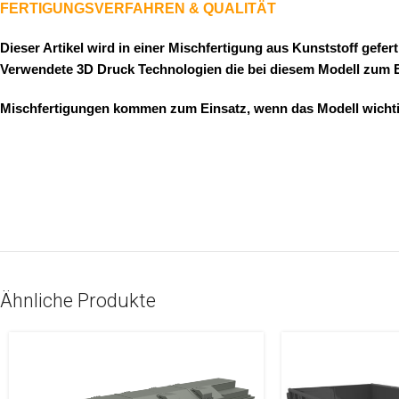
FERTIGUNGSVERFAHREN & QUALITÄT
Dieser Artikel wird in einer Mischfertigung aus Kunststoff geferti
Verwendete 3D Druck Technologien die bei diesem Modell zum
Mischfertigungen kommen zum Einsatz, wenn das Modell wichtige 
Ähnliche Produkte