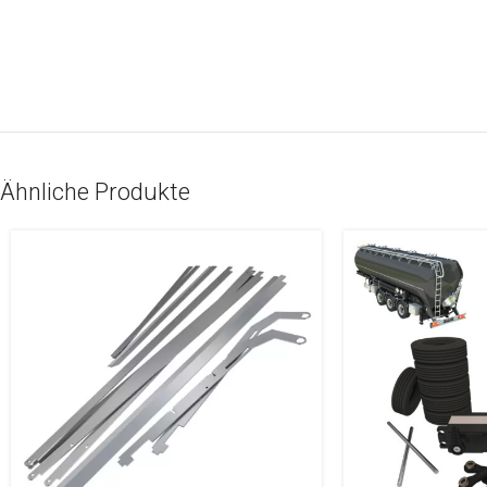
Ähnliche Produkte