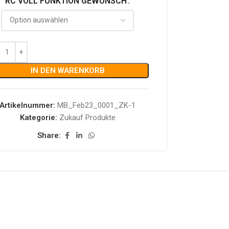
RC VOLL FUNKTION GEWÜNSCH
IN DEN WARENKORB
Artikelnummer:
MB_Feb23_0001_ZK-1
Kategorie:
Zukauf Produkte
Share: