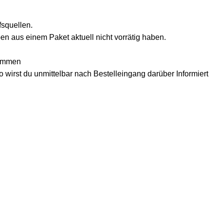
fsquellen.
en aus einem Paket aktuell nicht vorrätig haben.
kommen
o wirst du unmittelbar nach Bestelleingang darüber Informiert