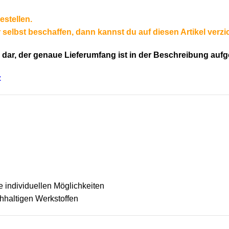
estellen.
selbst beschaffen, dann kannst du auf diesen Artikel verzi
dar, der genaue Lieferumfang ist in der Beschreibung aufge
z
 individuellen Möglichkeiten
haltigen Werkstoffen