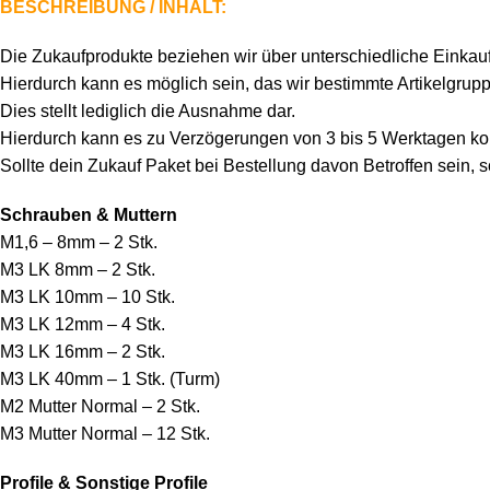
BESCHREIBUNG / INHALT:
Die Zukaufprodukte beziehen wir über unterschiedliche Einkau
Hierdurch kann es möglich sein, das wir bestimmte Artikelgrupp
Dies stellt lediglich die Ausnahme dar.
Hierdurch kann es zu Verzögerungen von 3 bis 5 Werktagen 
Sollte dein Zukauf Paket bei Bestellung davon Betroffen sein, s
Schrauben & Muttern
M1,6 – 8mm – 2 Stk.
M3 LK 8mm – 2 Stk.
M3 LK 10mm – 10 Stk.
M3 LK 12mm – 4 Stk.
M3 LK 16mm – 2 Stk.
M3 LK 40mm – 1 Stk. (Turm)
M2 Mutter Normal – 2 Stk.
M3 Mutter Normal – 12 Stk.
Profile & Sonstige Profile