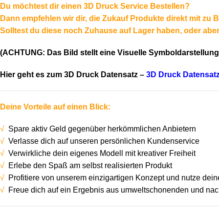
Du möchtest dir einen 3D Druck Service Bestellen?
Dann empfehlen wir dir, die Zukauf Produkte direkt mit zu B
Solltest du diese noch Zuhause auf Lager haben, oder aber 
(ACHTUNG: Das Bild stellt eine Visuelle Symboldarstellung 
Hier geht es zum 3D Druck Datensatz –
3D Druck Datensat
Deine Vorteile auf einen Blick:
√
Spare aktiv Geld gegenüber herkömmlichen Anbietern
√
Verlasse dich auf unseren persönlichen Kundenservice
√
Verwirkliche dein eigenes Modell mit kreativer Freiheit
√
Erlebe den Spaß am selbst realisierten Produkt
√
Profitiere von unserem einzigartigen Konzept und nutze deine
√
Freue dich auf ein Ergebnis aus umweltschonenden und nach