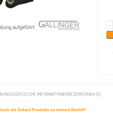
IBUNG
ZUSÄTZLICHE INFORMATIONEN
REZENSIONEN (0)
 noch die Zukauf Produkte zu deinem Modell?