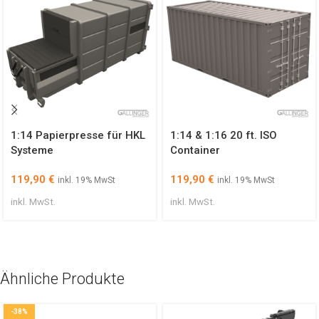
1:14 Papierpresse für HKL
1:14 & 1:16 20 ft. ISO
Systeme
Container
119,90
€
119,90
€
inkl. 19% MwSt
inkl. 19% MwSt
inkl. MwSt.
inkl. MwSt.
Ähnliche Produkte
-38%