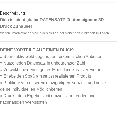
Beschreibung
Dies ist ein digitaler DATENSATZ für den eigenen 3D-
Druck Zuhause!
Weitere Informationen sind in den hier drüber stehenden Infokarten zu finden.
DEINE VORTEILE AUF EINEN BLICK:
» Spare aktiv Geld gegenüber herkömmlichen Anbietern
» Nutze jeden Datensatz in unbegrenzter Zahl
» Verwirkliche dein eigenes Modell mit kreativer Freiheit
» Erlebe den Spaß am selbst realisierten Produkt
» Profitiere von unserem einzigartigen Konzept und nutze
deine individuellen Möglichkeiten
» Drucke dein Ergebnis mit umweltschonenden und
nachhaltigen Werkstoffen