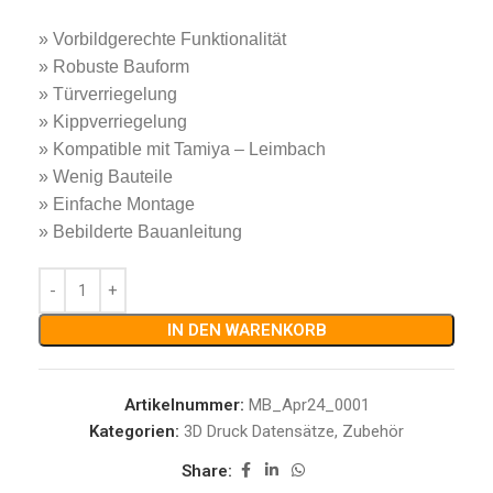
»
Vorbildgerechte Funktionalität
» Robuste Bauform
» Türverriegelung
» Kippverriegelung
» Kompatible mit Tamiya – Leimbach
» Wenig Bauteile
» Einfache Montage
» Bebilderte Bauanleitung
IN DEN WARENKORB
Artikelnummer:
MB_Apr24_0001
Kategorien:
3D Druck Datensätze
,
Zubehör
Share: