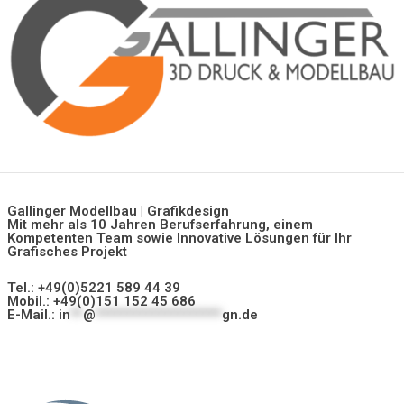
Gallinger Modellbau | Grafikdesign
Mit mehr als 10 Jahren Berufserfahrung, einem
Kompetenten Team sowie Innovative Lösungen für Ihr
Grafisches Projekt
Tel.: +49(0)5221 589 44 39
Mobil.: +49(0)151 152 45 686
E-Mail.:
in
**
@
********************
gn.de