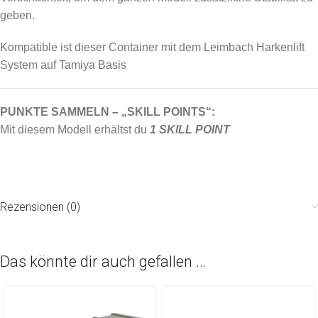
geben.
Kompatible ist dieser Container mit dem Leimbach Harkenlift
System auf Tamiya Basis
PUNKTE SAMMELN – „SKILL POINTS“:
Mit diesem Modell erhältst du
1 SKILL POINT
Rezensionen (0)
Das könnte dir auch gefallen …