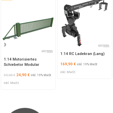
1:14 RC Ladekran (Lang)
1:14 Motorisiertes
169,90
€
Schiebetor Modular
inkl. 19% MwSt
inkl. MwSt.
24,90
€
39,90
€
inkl. 19% MwSt
inkl. MwSt.