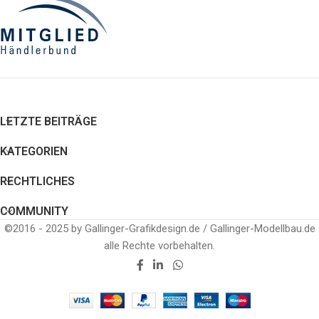
LETZTE BEITRÄGE
KATEGORIEN
RECHTLICHES
COMMUNITY
©2016 - 2025 by Gallinger-Grafikdesign.de / Gallinger-Modellbau.de
alle Rechte vorbehalten.